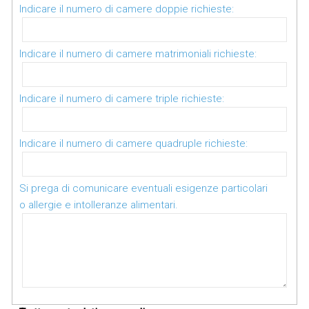
Indicare il numero di camere doppie richieste:
Indicare il numero di camere matrimoniali richieste:
Indicare il numero di camere triple richieste:
Indicare il numero di camere quadruple richieste:
Si prega di comunicare eventuali esigenze particolari
o allergie e intolleranze alimentari.