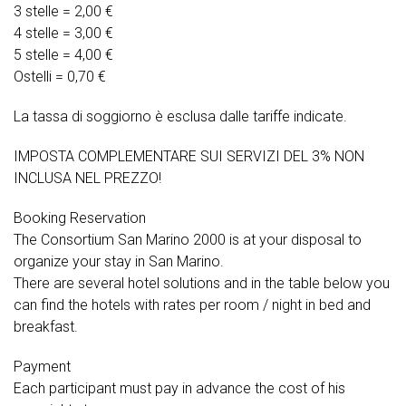
3 stelle = 2,00 €
4 stelle = 3,00 €
5 stelle = 4,00 €
Ostelli = 0,70 €
La tassa di soggiorno è esclusa dalle tariffe indicate.
IMPOSTA COMPLEMENTARE SUI SERVIZI DEL 3% NON
INCLUSA NEL PREZZO!
Booking Reservation
The Consortium San Marino 2000 is at your disposal to
organize your stay in San Marino.
There are several hotel solutions and in the table below you
can find the hotels with rates per room / night in bed and
breakfast.
Payment
Each participant must pay in advance the cost of his