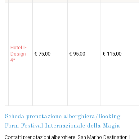
Hotel I-
Design
€ 75,00
€ 95,00
€ 115,00
4*
Scheda prenotazione alberghiera/Booking
Form Festival Internazionale della Magia
Contatti prenotazioni alberghiere: San Marino Destination |