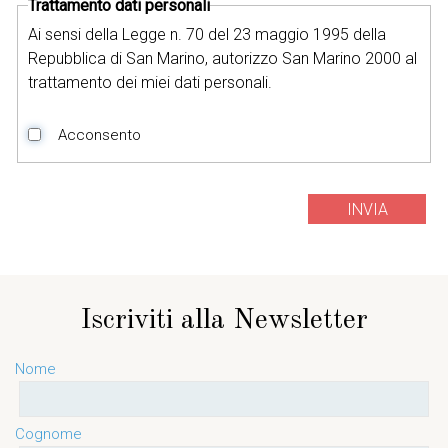
Trattamento dati personali
Ai sensi della Legge n. 70 del 23 maggio 1995 della
Repubblica di San Marino, autorizzo San Marino 2000 al
trattamento dei miei dati personali.
Acconsento
INVIA
Iscriviti alla Newsletter
Nome
Cognome