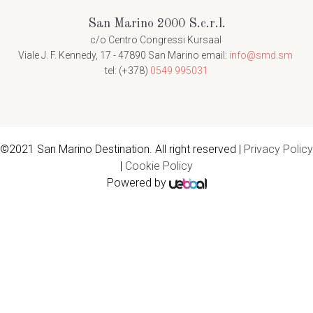
San Marino 2000 S.c.r.l.
c/o Centro Congressi Kursaal
Viale J. F. Kennedy, 17 - 47890 San Marino
email:
info@smd.sm
tel: (+378)
0549 995031
©2021 San Marino Destination. All right reserved |
Privacy Policy
|
Cookie Policy
Powered by