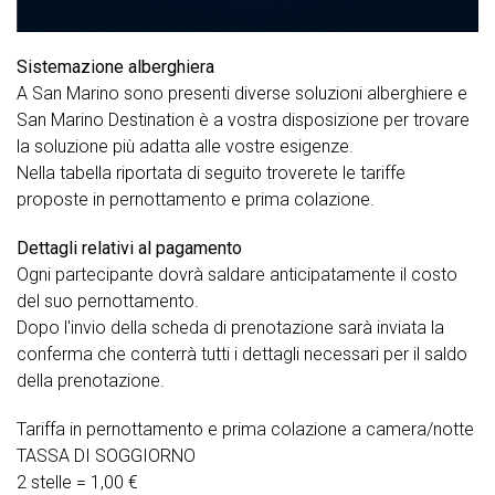
Sistemazione alberghiera
A San Marino sono presenti diverse soluzioni alberghiere e
San Marino Destination è a vostra disposizione per trovare
la soluzione più adatta alle vostre esigenze.
Nella tabella riportata di seguito troverete le tariffe
proposte in pernottamento e prima colazione.
Dettagli relativi al pagamento
Ogni partecipante dovrà saldare anticipatamente il costo
del suo pernottamento.
Dopo l'invio della scheda di prenotazione sarà inviata la
conferma che conterrà tutti i dettagli necessari per il saldo
della prenotazione.
Tariffa in pernottamento e prima colazione a camera/notte
TASSA DI SOGGIORNO
2 stelle = 1,00 €