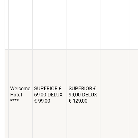
Welcome
SUPERIOR €
SUPERIOR €
Hotel
69,00 DELUX
99,00 DELUX
****
€ 99,00
€ 129,00