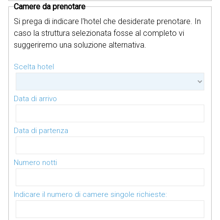
Camere da prenotare
Si prega di indicare l'hotel che desiderate prenotare. In
caso la struttura selezionata fosse al completo vi
suggeriremo una soluzione alternativa.
Scelta hotel
Data di arrivo
Data di partenza
Numero notti
Indicare il numero di camere singole richieste: